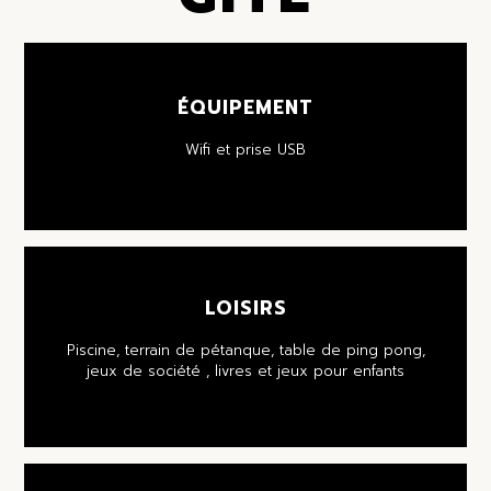
ÉQUIPEMENT
Wifi et prise USB
LOISIRS
Piscine, terrain de pétanque, table de ping pong,
jeux de société , livres et jeux pour enfants