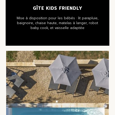
GÎTE KIDS FRIENDLY
Mise à disposition pour les bébés : lit parapluie,
baignoire, chaise haute, matelas à langer, robot
baby cook, et vaisselle adaptée