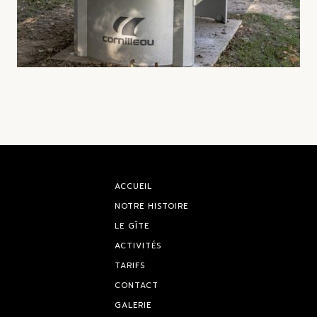
ACCUEIL
NOTRE HISTOIRE
LE GÎTE
ACTIVITÉS
TARIFS
CONTACT
GALERIE